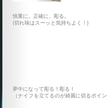
慎重に、正確に、彫る。
(切れ味はスーッと気持ちよく！)
夢中になって彫る！彫る！
（ナイフを立てるのが綺麗に切るポイン