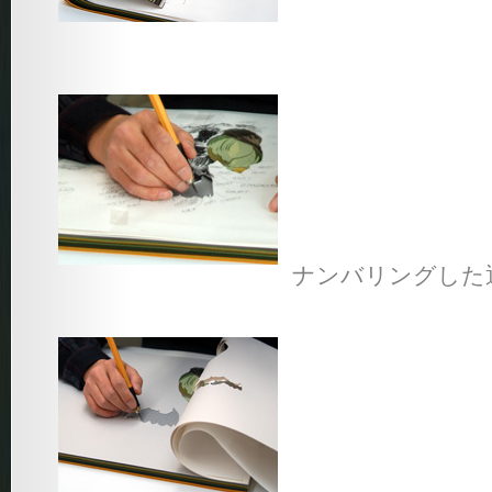
ナンバリングした